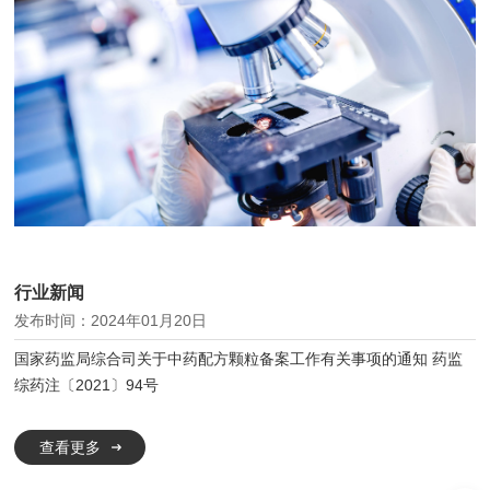
行业新闻
发布时间：2024年01月20日
国家药监局综合司关于中药配方颗粒备案工作有关事项的通知 药监
综药注〔2021〕94号
查看更多