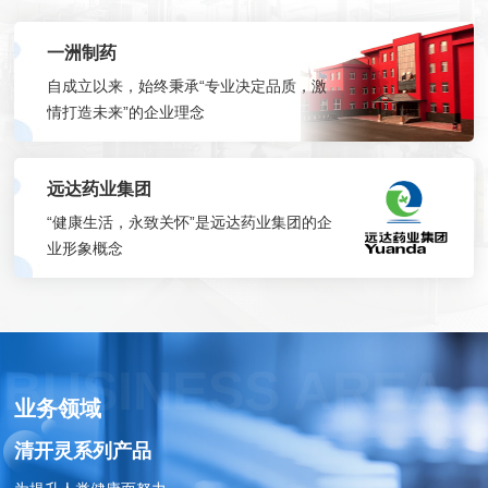
一洲制药
自成立以来，始终秉承“专业决定品质，激
情打造未来”的企业理念
远达药业集团
“健康生活，永致关怀”是远达药业集团的企
业形象概念
BUSINESS AREA
业务领域
清开灵系列产品