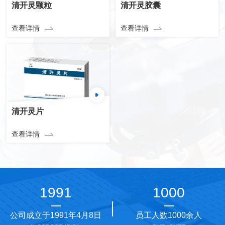
清开灵颗粒
清开灵胶囊
查看详情
查看详情
清开灵片
查看详情
1991
1000
公司成立于1991年4月8日
员工人数1000余人