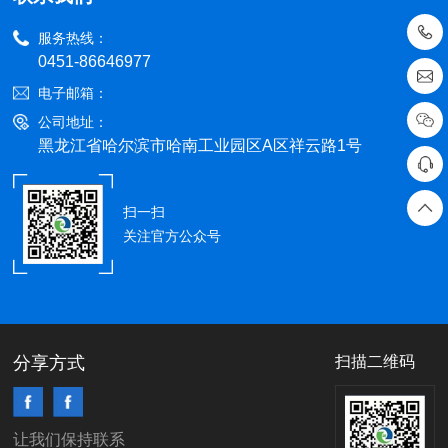
培训课程，还通过线上线下相结
服务热线：
合的方式，解决了企业在培训和
管理上的一些难题。培训课程也
0451-86646977
为企业的日常生产和质量管理活
电子邮箱：
动提供了有效的解决方案，确保
生产流程的持续优化和质量管理
公司地址：
的全面提升。
黑龙江省哈尔滨市哈南工业园区A区祥云路1号
扫一扫
关注官方公众号
分享方式
扫描二维码
让我们保持联系