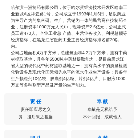
PHARMACEUTICA
哈尔滨一洲制药有限公司，位于哈尔滨经济技术开发区哈南工
业新城A区祥云路1号，公司成立于1993年1月6日，是以药业
为主导产为的集科研、生产、营销为一体的民营高科技制药企
业，注册资本1000万元人民币，现净资产2.6亿元，公司正式
员工逾470人。企业工业总 产值、主营业务收入、利税总额等
经济指标，在黑龙江省医药工业主要经济指标排名前20以
内。
公司占地面积4万平方米，总建筑面积4.2万平方米，拥有中药
材提取基地，具备年5500吨中药材提取能力，是目前黑龙江
省大型的现代化中药材提取基地之一；拥有高水平的质量检测
化验设备及现代化国际领先水平的流水作业生产设备；具备年
生产颗粒剂10亿袋、胶囊剂4亿粒、片剂4亿片、口服液1000
万支等多种剂型产品及产量的生产能力。
责 任
奉 献
责任即应尽之义
奉献是无私给予
务，担后果之担当
不计回报、成就他人