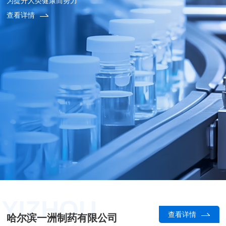
为提升人类健康而努力
查看详情
YIZHOU
查看详情
哈尔滨一洲制药有限公司