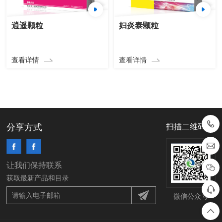
逍遥颗粒
妇炎泰颗粒
查看详情
查看详情
分享方式
扫描二维码
让我们保持联系
获取最新产品和目录
微信公众号