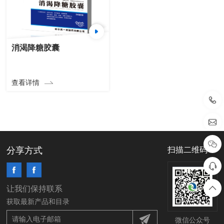
消渴降糖胶囊
查看详情
分享方式
扫描二维码
让我们保持联系
获取最新产品和目录
微信公众号