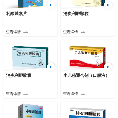
乳酸菌素片
消炎利胆颗粒
查看详情
查看详情
消炎利胆胶囊
小儿秘通合剂（口服液）
查看详情
查看详情