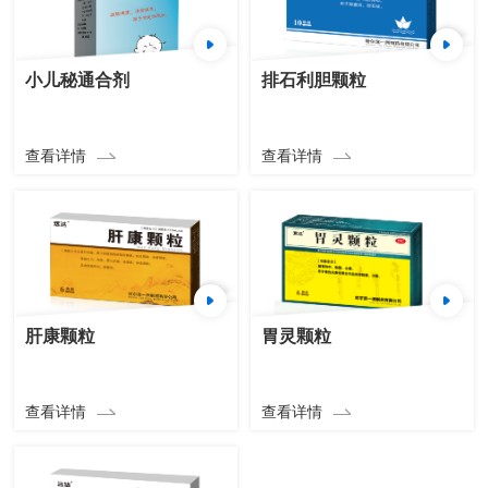
小儿秘通合剂
排石利胆颗粒
查看详情
查看详情
肝康颗粒
胃灵颗粒
查看详情
查看详情