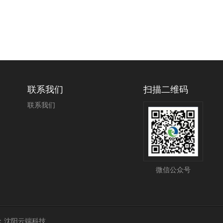
联系我们
扫描二维码
联系我们
微信公众号
：
沈阳云端科技