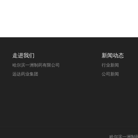
走进我们
新闻动态
哈尔滨一洲制药有限公司
行业新闻
远达药业集团
公司新闻
哈尔滨一洲制